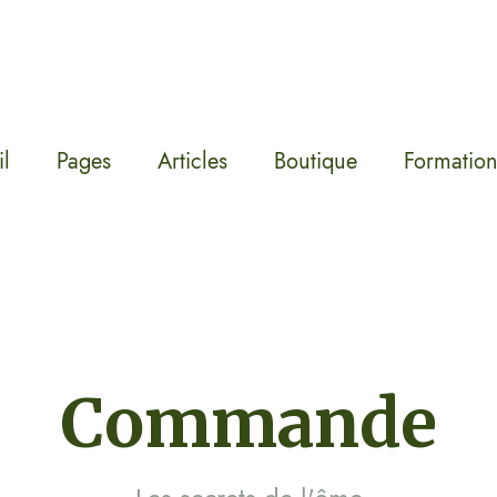
l
Pages
Articles
Boutique
Formation
Commande