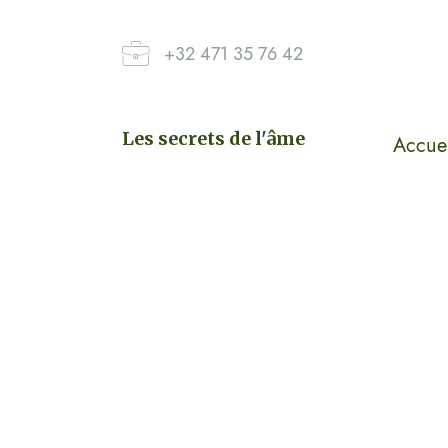
+32 471 35 76 42
Les secrets de l'âme
Accuei