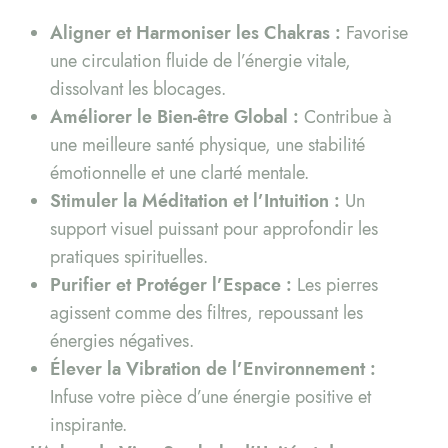
Aligner et Harmoniser les Chakras :
Favorise
une circulation fluide de l’énergie vitale,
dissolvant les blocages.
Améliorer le Bien-être Global :
Contribue à
une meilleure santé physique, une stabilité
émotionnelle et une clarté mentale.
Stimuler la Méditation et l’Intuition :
Un
support visuel puissant pour approfondir les
pratiques spirituelles.
Purifier et Protéger l’Espace :
Les pierres
agissent comme des filtres, repoussant les
énergies négatives.
Élever la Vibration de l’Environnement :
Infuse votre pièce d’une énergie positive et
inspirante.