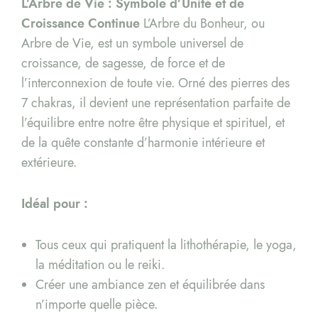
L’Arbre de Vie : Symbole d’Unité et de
Croissance Continue
L’Arbre du Bonheur, ou
Arbre de Vie, est un symbole universel de
croissance, de sagesse, de force et de
l’interconnexion de toute vie. Orné des pierres des
7 chakras, il devient une représentation parfaite de
l’équilibre entre notre être physique et spirituel, et
de la quête constante d’harmonie intérieure et
extérieure.
Idéal pour :
Tous ceux qui pratiquent la lithothérapie, le yoga,
la méditation ou le reiki.
Créer une ambiance zen et équilibrée dans
n’importe quelle pièce.