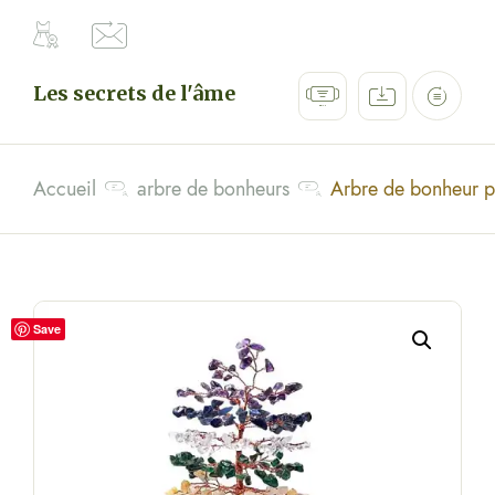
Les secrets de l'âme
Accueil
arbre de bonheurs
Arbre de bonheur p
Save