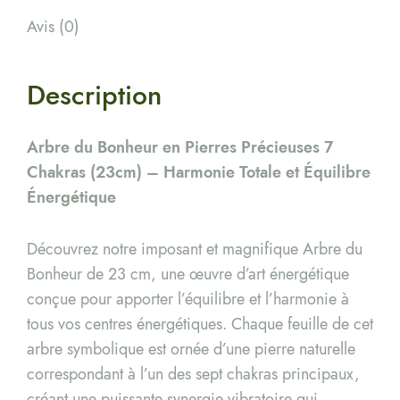
Avis (0)
Description
Arbre du Bonheur en Pierres Précieuses 7
Chakras (23cm) – Harmonie Totale et Équilibre
Énergétique
Découvrez notre imposant et magnifique Arbre du
Bonheur de 23 cm, une œuvre d’art énergétique
conçue pour apporter l’équilibre et l’harmonie à
tous vos centres énergétiques. Chaque feuille de cet
arbre symbolique est ornée d’une pierre naturelle
correspondant à l’un des sept chakras principaux,
créant une puissante synergie vibratoire qui