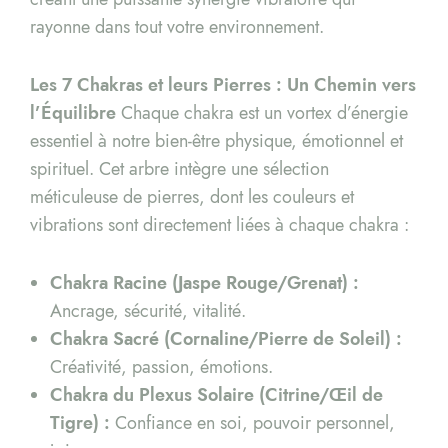
rayonne dans tout votre environnement.
Les 7 Chakras et leurs Pierres : Un Chemin vers
l’Équilibre
Chaque chakra est un vortex d’énergie
essentiel à notre bien-être physique, émotionnel et
spirituel. Cet arbre intègre une sélection
méticuleuse de pierres, dont les couleurs et
vibrations sont directement liées à chaque chakra :
Chakra Racine (Jaspe Rouge/Grenat) :
Ancrage, sécurité, vitalité.
Chakra Sacré (Cornaline/Pierre de Soleil) :
Créativité, passion, émotions.
Chakra du Plexus Solaire (Citrine/Œil de
Tigre) :
Confiance en soi, pouvoir personnel,