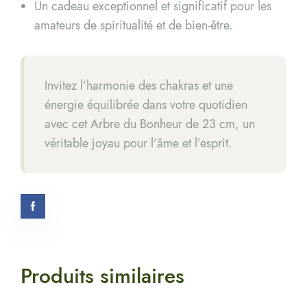
Un cadeau exceptionnel et significatif pour les
amateurs de spiritualité et de bien-être.
Invitez l’harmonie des chakras et une
énergie équilibrée dans votre quotidien
avec cet Arbre du Bonheur de 23 cm, un
véritable joyau pour l’âme et l’esprit.
Produits similaires