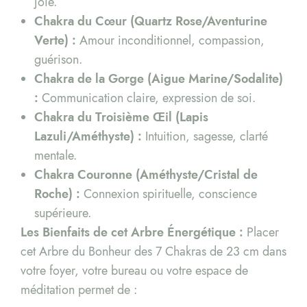
joie.
Chakra du Cœur (Quartz Rose/Aventurine
Verte) :
Amour inconditionnel, compassion,
guérison.
Chakra de la Gorge (Aigue Marine/Sodalite)
:
Communication claire, expression de soi.
Chakra du Troisième Œil (Lapis
Lazuli/Améthyste) :
Intuition, sagesse, clarté
mentale.
Chakra Couronne (Améthyste/Cristal de
Roche) :
Connexion spirituelle, conscience
supérieure.
Les Bienfaits de cet Arbre Énergétique :
Placer
cet Arbre du Bonheur des 7 Chakras de 23 cm dans
votre foyer, votre bureau ou votre espace de
méditation permet de :