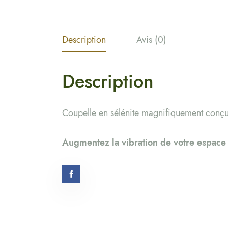
Description
Avis (0)
Description
Coupelle en sélénite magnifiquement conçue
Augmentez la vibration de votre espace 