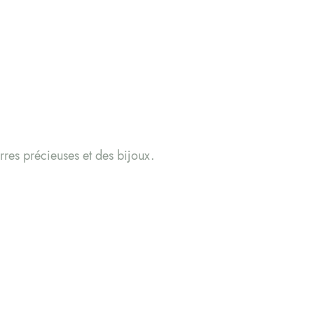
res précieuses et des bijoux.