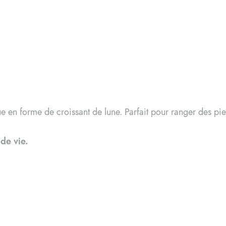
 en forme de croissant de lune. Parfait pour ranger des pier
de vie.