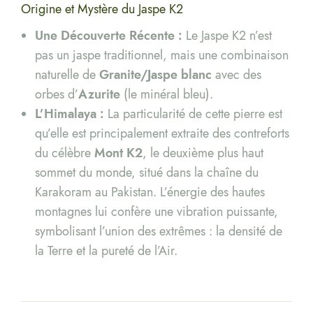
Origine et Mystère du Jaspe K2
Une Découverte Récente :
Le Jaspe K2 n’est
pas un jaspe traditionnel, mais une combinaison
naturelle de
Granite/Jaspe blanc
avec des
orbes d’
Azurite
(le minéral bleu).
L’Himalaya :
La particularité de cette pierre est
qu’elle est principalement extraite des contreforts
du célèbre
Mont K2
, le deuxième plus haut
sommet du monde, situé dans la chaîne du
Karakoram au Pakistan. L’énergie des hautes
montagnes lui confère une vibration puissante,
symbolisant l’union des extrêmes : la densité de
la Terre et la pureté de l’Air.