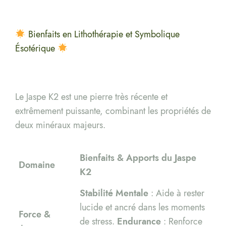
Bienfaits en Lithothérapie et Symbolique
Ésotérique
Le Jaspe K2 est une pierre très récente et
extrêmement puissante, combinant les propriétés de
deux minéraux majeurs.
Bienfaits & Apports du Jaspe
Domaine
K2
Stabilité Mentale
: Aide à rester
lucide et ancré dans les moments
Force &
de stress.
Endurance
: Renforce