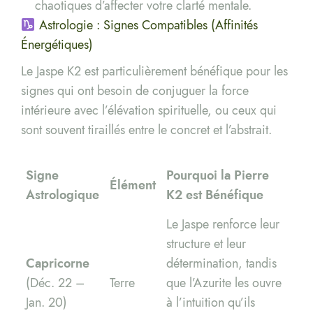
chaotiques d’affecter votre clarté mentale.
Astrologie : Signes Compatibles (Affinités
Énergétiques)
Le Jaspe K2 est particulièrement bénéfique pour les
signes qui ont besoin de conjuguer la force
intérieure avec l’élévation spirituelle, ou ceux qui
sont souvent tiraillés entre le concret et l’abstrait.
Signe
Pourquoi la Pierre
Élément
Astrologique
K2 est Bénéfique
Le Jaspe renforce leur
structure et leur
Capricorne
détermination, tandis
(Déc. 22 –
Terre
que l’Azurite les ouvre
Jan. 20)
à l’intuition qu’ils